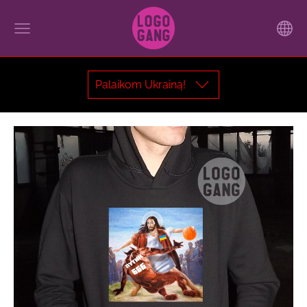
Palaikom Ukrainą!